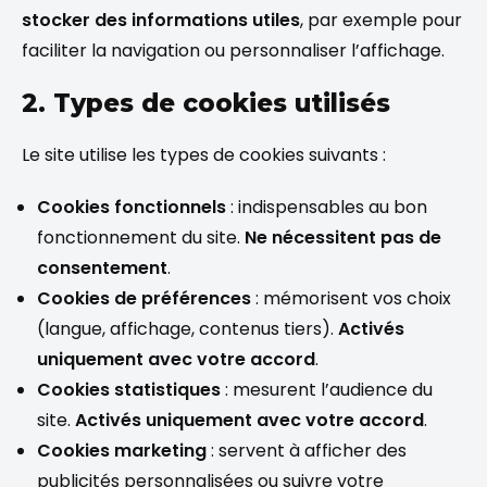
stocker des informations utiles
, par exemple pour
faciliter la navigation ou personnaliser l’affichage.
2. Types de cookies utilisés
Le site utilise les types de cookies suivants :
Cookies fonctionnels
: indispensables au bon
fonctionnement du site.
Ne nécessitent pas de
consentement
.
Cookies de préférences
: mémorisent vos choix
(langue, affichage, contenus tiers).
Activés
uniquement avec votre accord
.
Cookies statistiques
: mesurent l’audience du
site.
Activés uniquement avec votre accord
.
Cookies marketing
: servent à afficher des
publicités personnalisées ou suivre votre