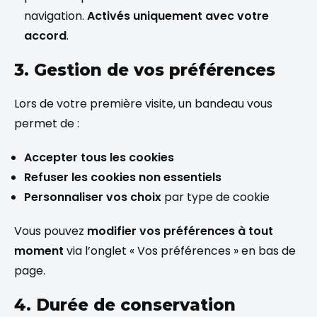
navigation.
Activés uniquement avec votre
accord
.
3. Gestion de vos préférences
Lors de votre première visite, un bandeau vous
permet de :
Accepter tous les cookies
Refuser les cookies non essentiels
Personnaliser vos choix
par type de cookie
Vous pouvez
modifier vos préférences à tout
moment
via l’onglet « Vos préférences » en bas de
page.
4. Durée de conservation