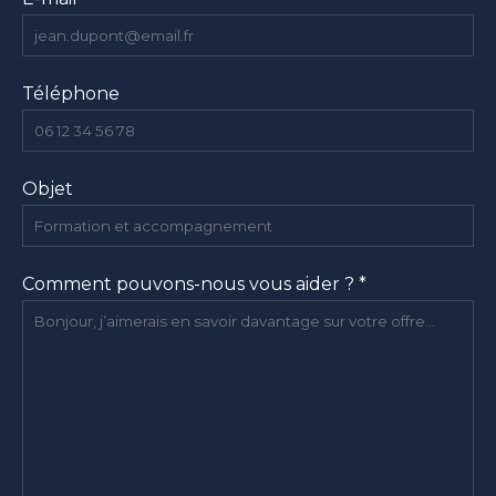
Téléphone
Objet
Comment pouvons-nous vous aider ? *