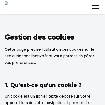
Gestion des cookies
Cette page précise l’utilisation des cookies sur le
site audacecollective.fr et vous permet de gérer
vos préférences.
1. Qu’est-ce qu’un cookie ?
Un cookie est un fichier texte déposé sur votre
appareil lors de votre navigation. Il permet de