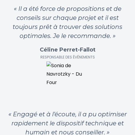
« Il a été force de propositions et de
conseils sur chaque projet et il est
toujours prêt à trouver des solutions
optimales. Je le recommande. »
Céline Perret-Fallot
RESPONSABLE DES ÉVÉNEMENTS
« Engagé et à l’écoute, il a pu optimiser
rapidement le dispositif technique et
humain et nous conseiller. »