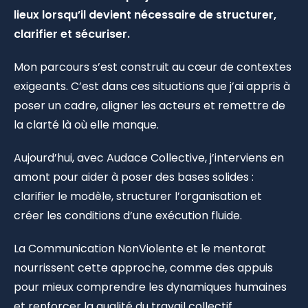
lieux lorsqu’il devient nécessaire de structurer,
clarifier et sécuriser.
Mon parcours s’est construit au cœur de contextes
exigeants. C’est dans ces situations que j’ai appris à
poser un cadre, aligner les acteurs et remettre de
la clarté là où elle manque.
Aujourd’hui, avec Audace Collective, j’interviens en
amont pour aider à poser des bases solides :
clarifier le modèle, structurer l’organisation et
créer les conditions d’une exécution fluide.
La Communication NonViolente et le mentorat
nourrissent cette approche, comme des appuis
pour mieux comprendre les dynamiques humaines
et renforcer la qualité du travail collectif.