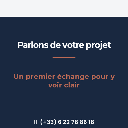
Parlons de votre projet
Un premier échange pour y
voir clair
(+33) 6 22 78 86 18