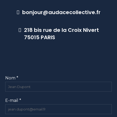
bonjour@audacecollective.fr
218 bis rue de la Croix Nivert
75015 PARIS
Nom *
E-mail *