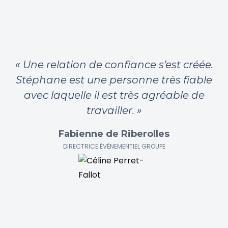
« Une relation de confiance s’est créée.
Stéphane est une personne très fiable
avec laquelle il est très agréable de
travailler. »
Fabienne de Riberolles
DIRECTRICE ÉVÉNEMENTIEL GROUPE