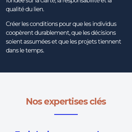
fondée sur la clarté, la responsabilité et la
qualité du lien.
Créer les conditions pour que les individus
coopèrent durablement, que les décisions
soient assumées et que les projets tiennent
dans le temps.
Nos expertises clés