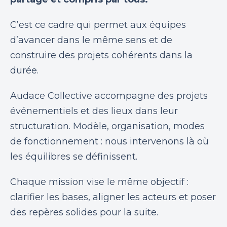
C’est ce cadre qui permet aux équipes
d’avancer dans le même sens et de
construire des projets cohérents dans la
durée.
Audace Collective accompagne des projets
événementiels et des lieux dans leur
structuration.
Modèle, organisation, modes
de fonctionnement : nous intervenons là où
les équilibres se définissent.
Chaque mission vise le même objectif :
clarifier les bases, aligner les acteurs et poser
des repères solides pour la suite.