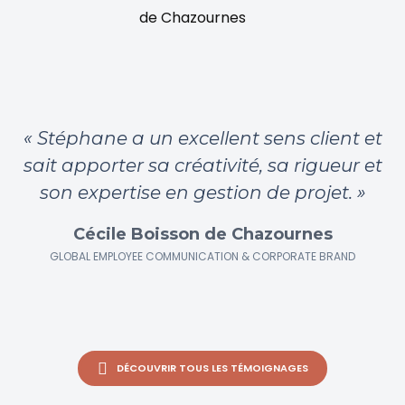
« Stéphane a un excellent sens client et
sait apporter sa créativité, sa rigueur et
son expertise en gestion de projet. »
Cécile Boisson de Chazournes
GLOBAL EMPLOYEE COMMUNICATION & CORPORATE BRAND
DÉCOUVRIR TOUS LES TÉMOIGNAGES