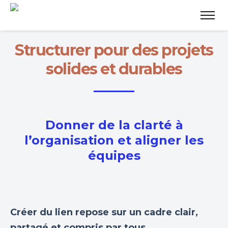
Structurer pour des projets
solides et durables
Donner de la clarté à
l’organisation et aligner les
équipes
Créer du lien repose sur un cadre clair,
partagé et compris par tous.