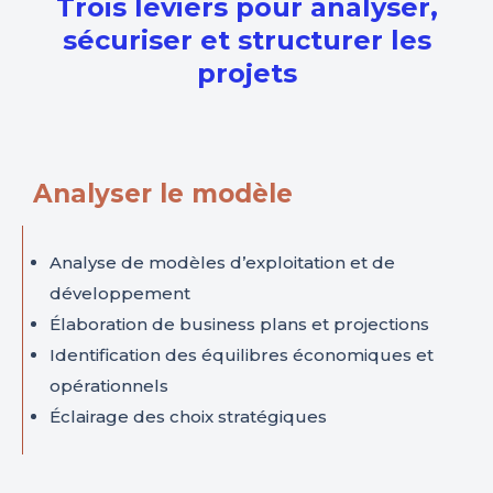
Trois leviers pour analyser,
sécuriser et structurer les
projets
Analyser le modèle
Analyse de modèles d’exploitation et de
développement
Élaboration de business plans et projections
Identification des équilibres économiques et
opérationnels
Éclairage des choix stratégiques