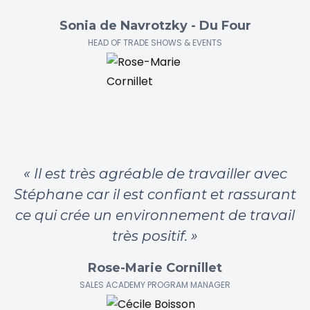
Sonia de Navrotzky - Du Four
HEAD OF TRADE SHOWS & EVENTS
« Il est très agréable de travailler avec
Stéphane car il est confiant et rassurant
ce qui crée un environnement de travail
très positif. »
Rose-Marie Cornillet
SALES ACADEMY PROGRAM MANAGER