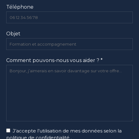
Téléphone
Objet
Comment pouvons-nous vous aider ? *
J’accepte l’utilisation de mes données selon la
politique de confidentialité
.