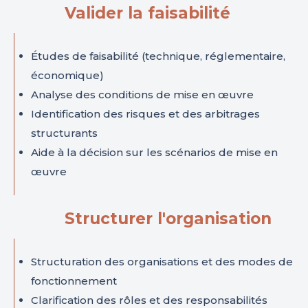
Valider la faisabilité
Études de faisabilité (technique, réglementaire,
économique)
Analyse des conditions de mise en œuvre
Identification des risques et des arbitrages
structurants
Aide à la décision sur les scénarios de mise en
œuvre
Structurer l'organisation
Structuration des organisations et des modes de
fonctionnement
Clarification des rôles et des responsabilités