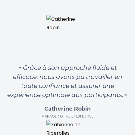
« Grâce à son approche fluide et
efficace, nous avons pu travailler en
toute confiance et assurer une
expérience optimale aux participants. »
Catherine Robin
MANAGER OFFRE ET EXPERTISE