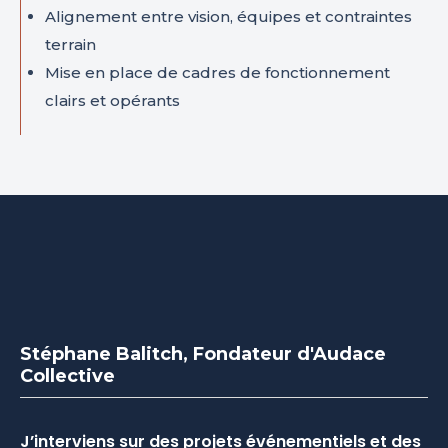
Alignement entre vision, équipes et contraintes
terrain
Mise en place de cadres de fonctionnement
clairs et opérants
Stéphane Balitch, Fondateur d'Audace
Collective
J’interviens sur des projets événementiels et des