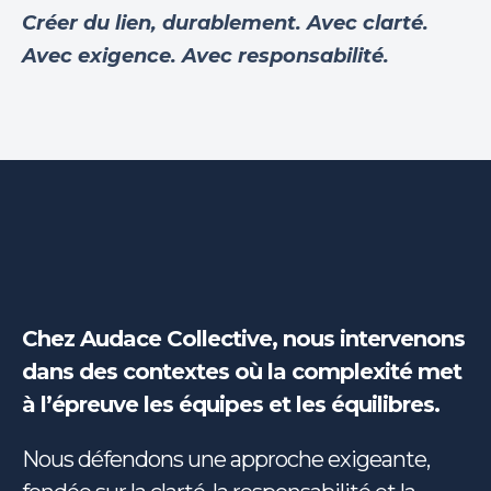
Créer du lien, durablement.
Avec clarté.
Avec exigence. Avec responsabilité.
Chez Audace Collective, nous intervenons
dans des contextes où la complexité met
à l’épreuve les équipes et les équilibres.
Nous défendons une approche exigeante,